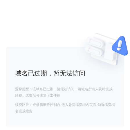
域名已过期，暂无法访问
温馨提醒：该域名已过期，暂无法访问，请域名所有人及时完成
续费，续费后可恢复正常使用
续费路径：登录腾讯云控制台-进入急需续费域名页面-勾选续费域
名完成续费