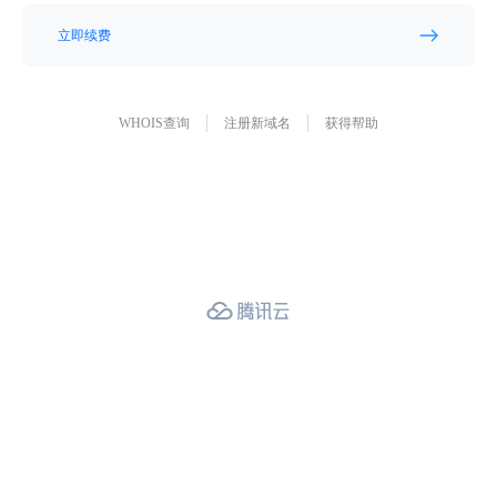
立即续费
WHOIS查询
注册新域名
获得帮助