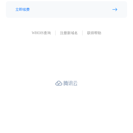
立即续费
WHOIS查询
注册新域名
获得帮助