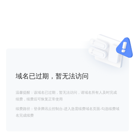
域名已过期，暂无法访问
温馨提醒：该域名已过期，暂无法访问，请域名所有人及时完成
续费，续费后可恢复正常使用
续费路径：登录腾讯云控制台-进入急需续费域名页面-勾选续费域
名完成续费