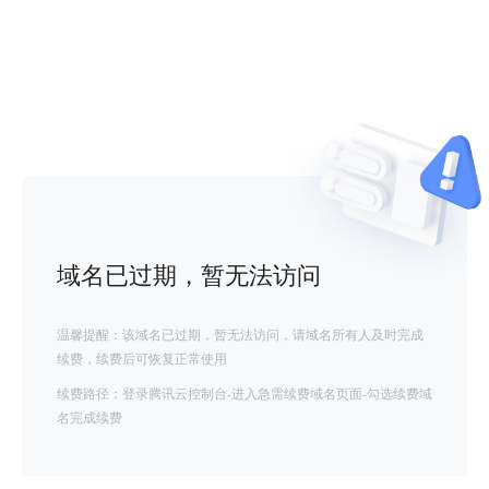
域名已过期，暂无法访问
温馨提醒：该域名已过期，暂无法访问，请域名所有人及时完成
续费，续费后可恢复正常使用
续费路径：登录腾讯云控制台-进入急需续费域名页面-勾选续费域
名完成续费