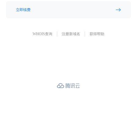
立即续费
WHOIS查询
注册新域名
获得帮助