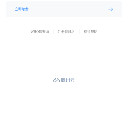
立即续费
WHOIS查询
注册新域名
获得帮助