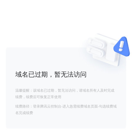
域名已过期，暂无法访问
温馨提醒：该域名已过期，暂无法访问，请域名所有人及时完成
续费，续费后可恢复正常使用
续费路径：登录腾讯云控制台-进入急需续费域名页面-勾选续费域
名完成续费