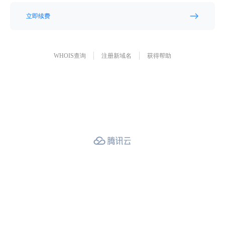
立即续费
WHOIS查询
注册新域名
获得帮助