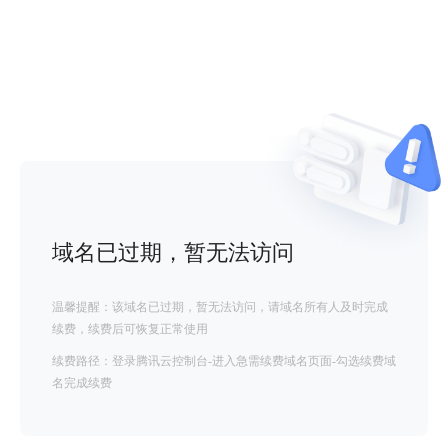
域名已过期，暂无法访问
温馨提醒：该域名已过期，暂无法访问，请域名所有人及时完成
续费，续费后可恢复正常使用
续费路径：登录腾讯云控制台-进入急需续费域名页面-勾选续费域
名完成续费