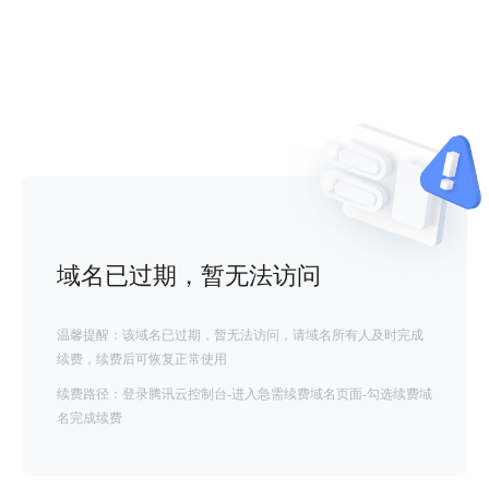
域名已过期，暂无法访问
温馨提醒：该域名已过期，暂无法访问，请域名所有人及时完成
续费，续费后可恢复正常使用
续费路径：登录腾讯云控制台-进入急需续费域名页面-勾选续费域
名完成续费