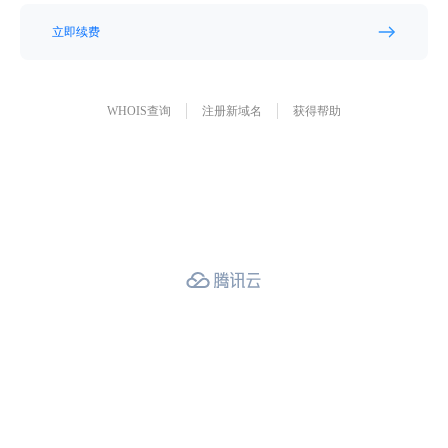
立即续费
WHOIS查询
注册新域名
获得帮助