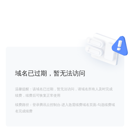
域名已过期，暂无法访问
温馨提醒：该域名已过期，暂无法访问，请域名所有人及时完成
续费，续费后可恢复正常使用
续费路径：登录腾讯云控制台-进入急需续费域名页面-勾选续费域
名完成续费