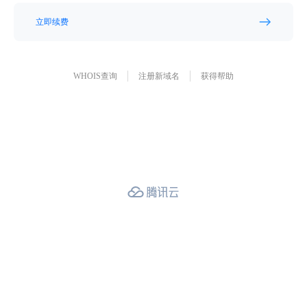
立即续费
WHOIS查询
注册新域名
获得帮助