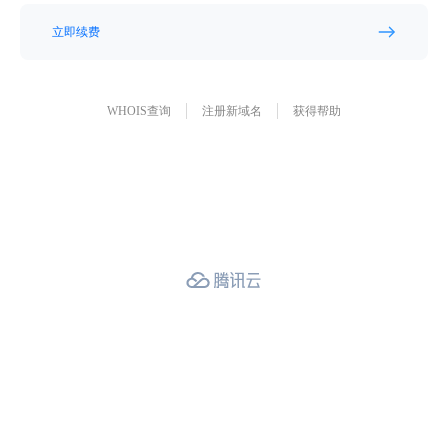
立即续费
WHOIS查询
注册新域名
获得帮助