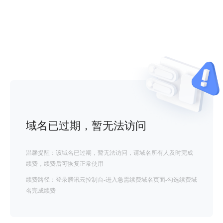
域名已过期，暂无法访问
温馨提醒：该域名已过期，暂无法访问，请域名所有人及时完成
续费，续费后可恢复正常使用
续费路径：登录腾讯云控制台-进入急需续费域名页面-勾选续费域
名完成续费