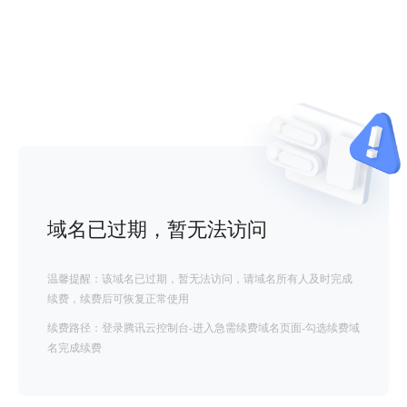
域名已过期，暂无法访问
温馨提醒：该域名已过期，暂无法访问，请域名所有人及时完成
续费，续费后可恢复正常使用
续费路径：登录腾讯云控制台-进入急需续费域名页面-勾选续费域
名完成续费