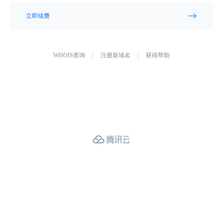
立即续费
WHOIS查询
注册新域名
获得帮助