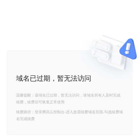
域名已过期，暂无法访问
温馨提醒：该域名已过期，暂无法访问，请域名所有人及时完成
续费，续费后可恢复正常使用
续费路径：登录腾讯云控制台-进入急需续费域名页面-勾选续费域
名完成续费