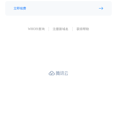
立即续费
WHOIS查询
注册新域名
获得帮助