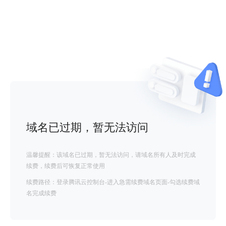
域名已过期，暂无法访问
温馨提醒：该域名已过期，暂无法访问，请域名所有人及时完成
续费，续费后可恢复正常使用
续费路径：登录腾讯云控制台-进入急需续费域名页面-勾选续费域
名完成续费