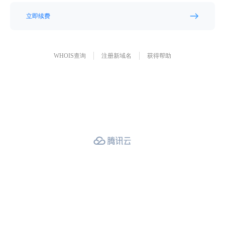
立即续费
WHOIS查询
注册新域名
获得帮助