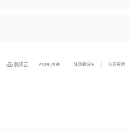
WHOIS查询
注册新域名
获得帮助