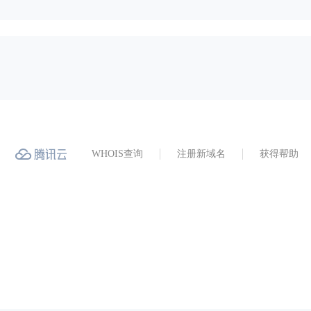
WHOIS查询
注册新域名
获得帮助