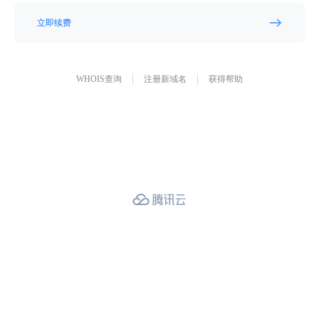
立即续费
WHOIS查询
注册新域名
获得帮助