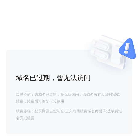
域名已过期，暂无法访问
温馨提醒：该域名已过期，暂无法访问，请域名所有人及时完成
续费，续费后可恢复正常使用
续费路径：登录腾讯云控制台-进入急需续费域名页面-勾选续费域
名完成续费