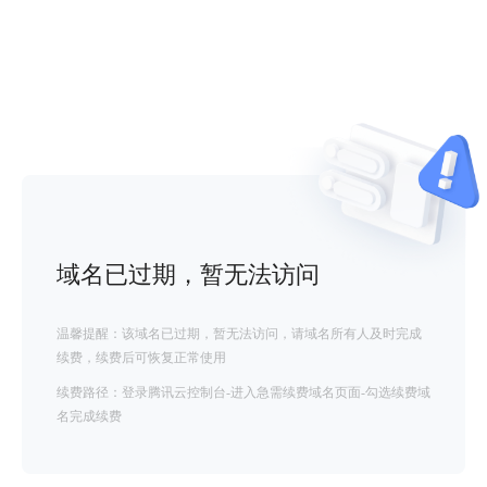
域名已过期，暂无法访问
温馨提醒：该域名已过期，暂无法访问，请域名所有人及时完成
续费，续费后可恢复正常使用
续费路径：登录腾讯云控制台-进入急需续费域名页面-勾选续费域
名完成续费