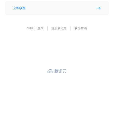
立即续费
WHOIS查询
注册新域名
获得帮助