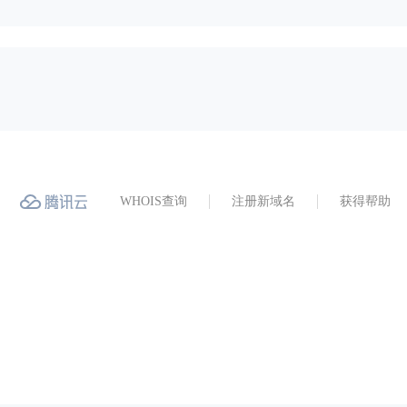
WHOIS查询
注册新域名
获得帮助