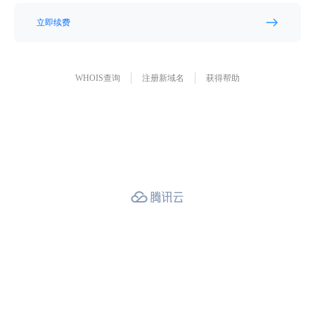
立即续费
WHOIS查询
注册新域名
获得帮助