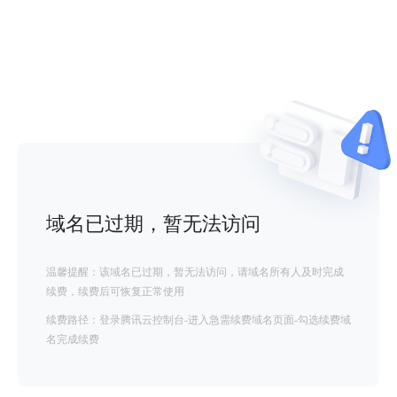
域名已过期，暂无法访问
温馨提醒：该域名已过期，暂无法访问，请域名所有人及时完成
续费，续费后可恢复正常使用
续费路径：登录腾讯云控制台-进入急需续费域名页面-勾选续费域
名完成续费