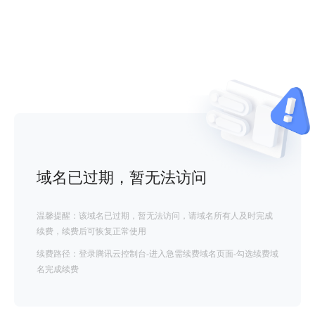
域名已过期，暂无法访问
温馨提醒：该域名已过期，暂无法访问，请域名所有人及时完成
续费，续费后可恢复正常使用
续费路径：登录腾讯云控制台-进入急需续费域名页面-勾选续费域
名完成续费