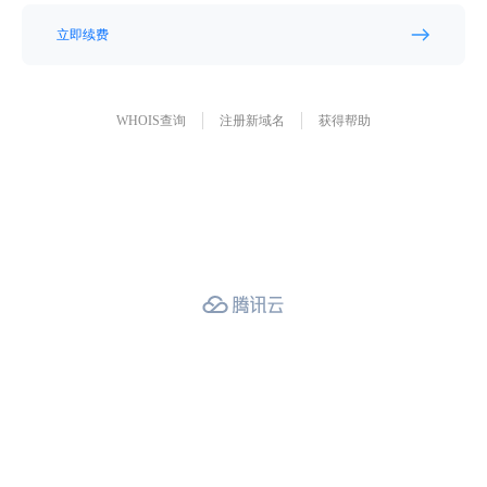
立即续费
WHOIS查询
注册新域名
获得帮助