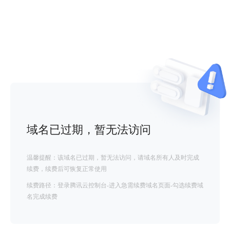
域名已过期，暂无法访问
温馨提醒：该域名已过期，暂无法访问，请域名所有人及时完成
续费，续费后可恢复正常使用
续费路径：登录腾讯云控制台-进入急需续费域名页面-勾选续费域
名完成续费