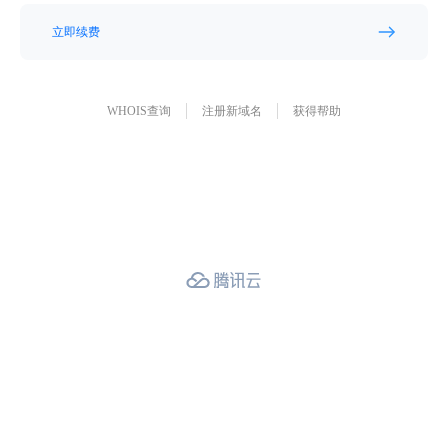
立即续费
WHOIS查询
注册新域名
获得帮助