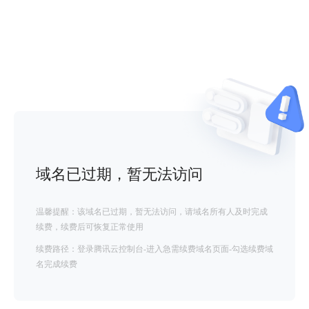
域名已过期，暂无法访问
温馨提醒：该域名已过期，暂无法访问，请域名所有人及时完成
续费，续费后可恢复正常使用
续费路径：登录腾讯云控制台-进入急需续费域名页面-勾选续费域
名完成续费