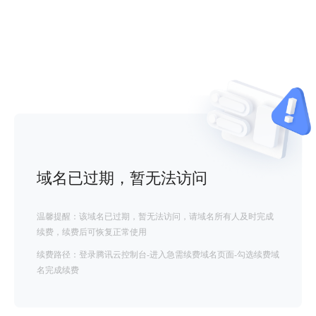
域名已过期，暂无法访问
温馨提醒：该域名已过期，暂无法访问，请域名所有人及时完成
续费，续费后可恢复正常使用
续费路径：登录腾讯云控制台-进入急需续费域名页面-勾选续费域
名完成续费