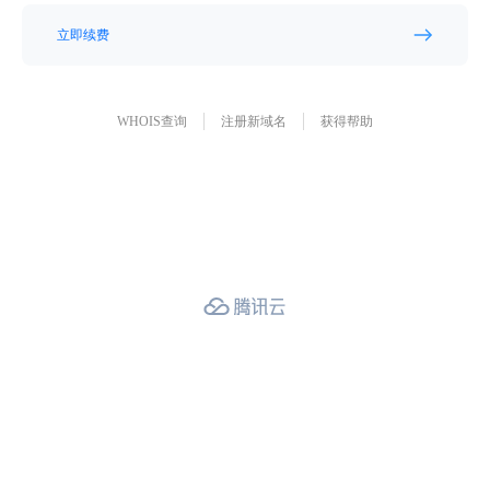
立即续费
WHOIS查询
注册新域名
获得帮助