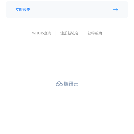
立即续费
WHOIS查询
注册新域名
获得帮助