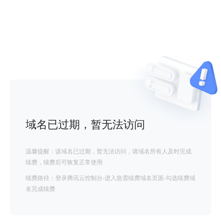
域名已过期，暂无法访问
温馨提醒：该域名已过期，暂无法访问，请域名所有人及时完成
续费，续费后可恢复正常使用
续费路径：登录腾讯云控制台-进入急需续费域名页面-勾选续费域
名完成续费