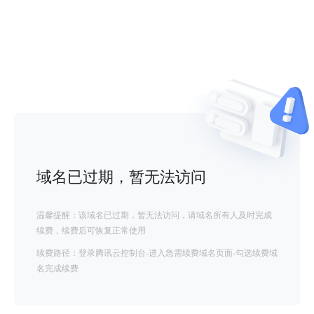
域名已过期，暂无法访问
温馨提醒：该域名已过期，暂无法访问，请域名所有人及时完成
续费，续费后可恢复正常使用
续费路径：登录腾讯云控制台-进入急需续费域名页面-勾选续费域
名完成续费