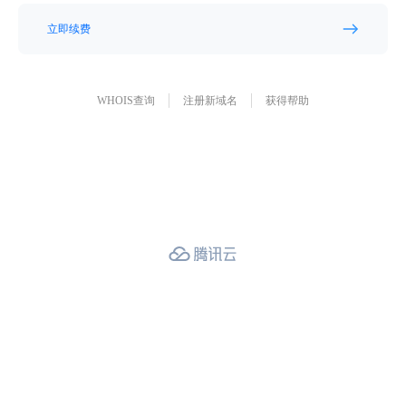
立即续费
WHOIS查询
注册新域名
获得帮助