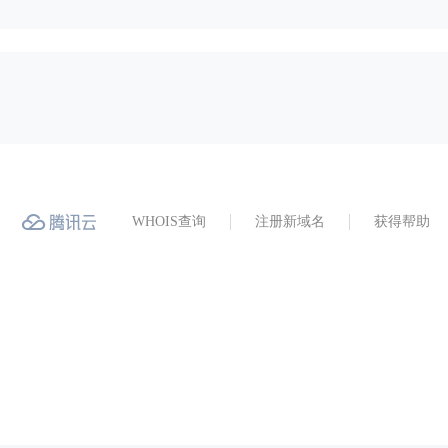
WHOIS查询
注册新域名
获得帮助