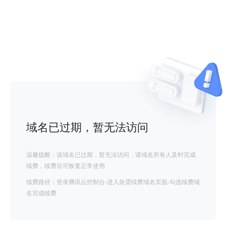
域名已过期，暂无法访问
温馨提醒：该域名已过期，暂无法访问，请域名所有人及时完成
续费，续费后可恢复正常使用
续费路径：登录腾讯云控制台-进入急需续费域名页面-勾选续费域
名完成续费