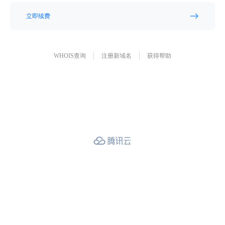
立即续费
WHOIS查询
注册新域名
获得帮助