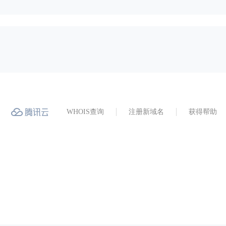
WHOIS查询
注册新域名
获得帮助