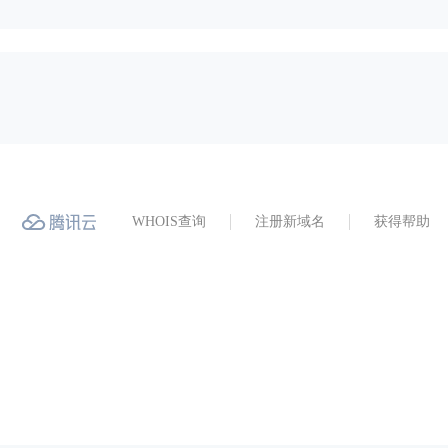
WHOIS查询
注册新域名
获得帮助