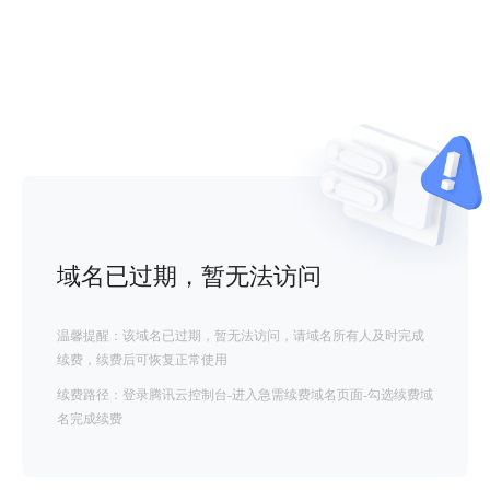
域名已过期，暂无法访问
温馨提醒：该域名已过期，暂无法访问，请域名所有人及时完成
续费，续费后可恢复正常使用
续费路径：登录腾讯云控制台-进入急需续费域名页面-勾选续费域
名完成续费