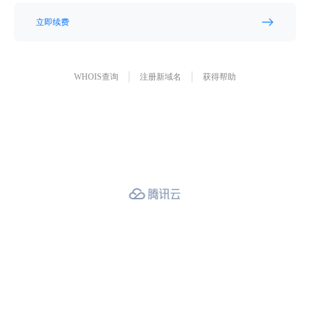
立即续费
WHOIS查询
注册新域名
获得帮助