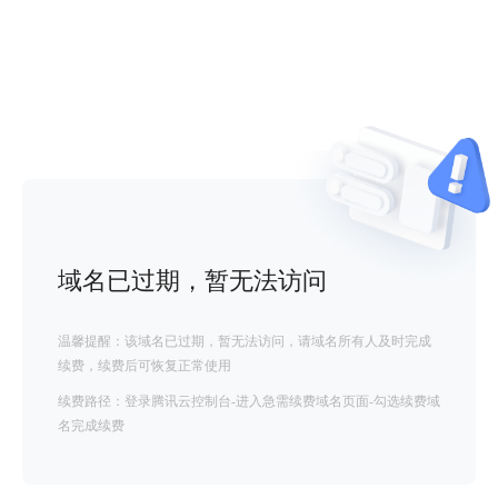
域名已过期，暂无法访问
温馨提醒：该域名已过期，暂无法访问，请域名所有人及时完成
续费，续费后可恢复正常使用
续费路径：登录腾讯云控制台-进入急需续费域名页面-勾选续费域
名完成续费