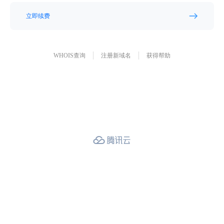
立即续费
WHOIS查询
注册新域名
获得帮助