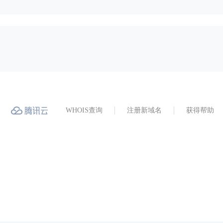
WHOIS查询
注册新域名
获得帮助