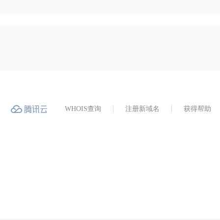
WHOIS查询
注册新域名
获得帮助