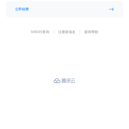
立即续费
WHOIS查询
注册新域名
获得帮助