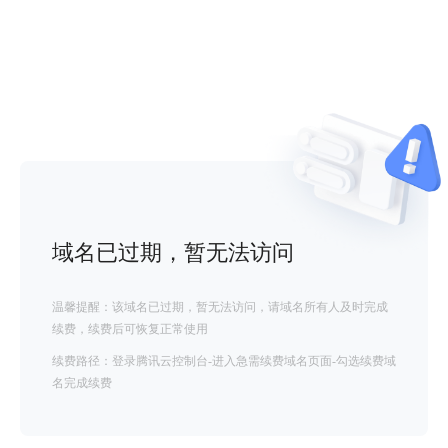
域名已过期，暂无法访问
温馨提醒：该域名已过期，暂无法访问，请域名所有人及时完成
续费，续费后可恢复正常使用
续费路径：登录腾讯云控制台-进入急需续费域名页面-勾选续费域
名完成续费