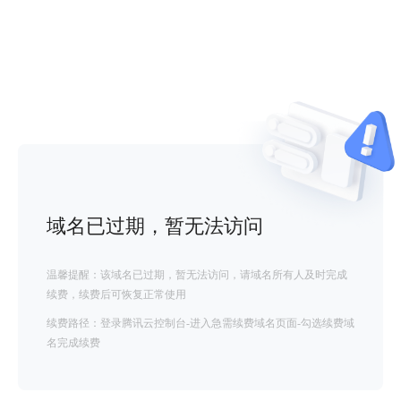
域名已过期，暂无法访问
温馨提醒：该域名已过期，暂无法访问，请域名所有人及时完成
续费，续费后可恢复正常使用
续费路径：登录腾讯云控制台-进入急需续费域名页面-勾选续费域
名完成续费