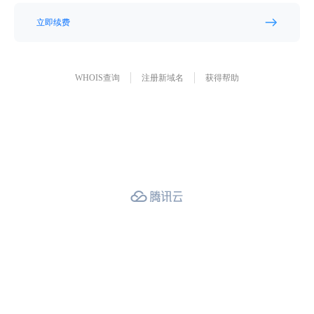
立即续费
WHOIS查询
注册新域名
获得帮助