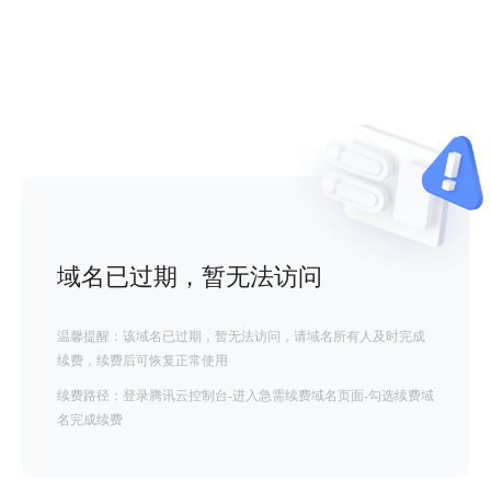
域名已过期，暂无法访问
温馨提醒：该域名已过期，暂无法访问，请域名所有人及时完成
续费，续费后可恢复正常使用
续费路径：登录腾讯云控制台-进入急需续费域名页面-勾选续费域
名完成续费