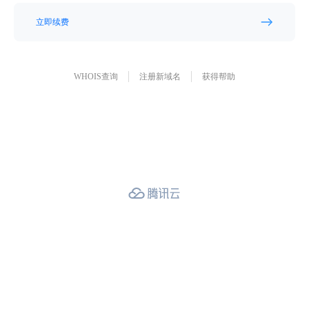
立即续费
WHOIS查询
注册新域名
获得帮助