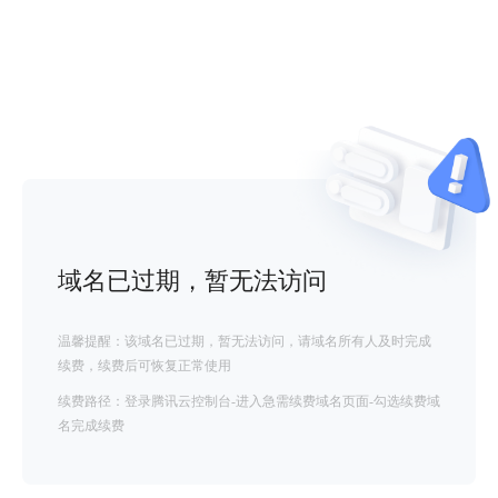
域名已过期，暂无法访问
温馨提醒：该域名已过期，暂无法访问，请域名所有人及时完成
续费，续费后可恢复正常使用
续费路径：登录腾讯云控制台-进入急需续费域名页面-勾选续费域
名完成续费