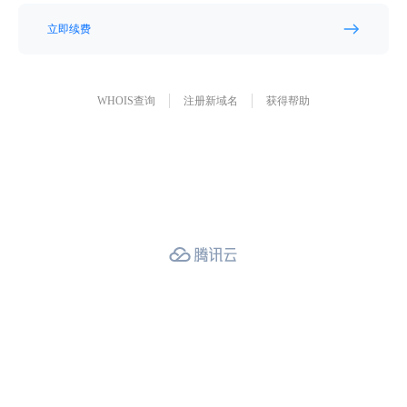
立即续费
WHOIS查询
注册新域名
获得帮助