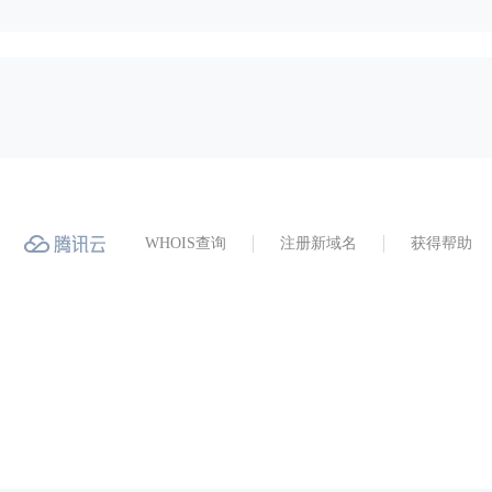
WHOIS查询
注册新域名
获得帮助