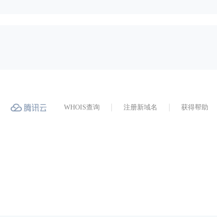
WHOIS查询
注册新域名
获得帮助