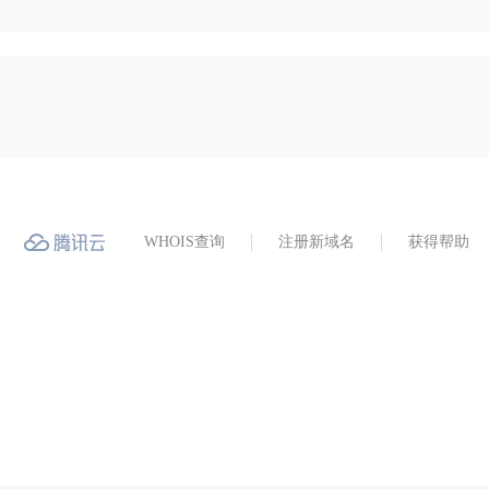
WHOIS查询
注册新域名
获得帮助