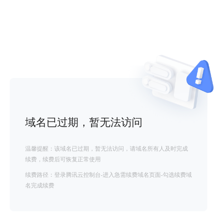
域名已过期，暂无法访问
温馨提醒：该域名已过期，暂无法访问，请域名所有人及时完成
续费，续费后可恢复正常使用
续费路径：登录腾讯云控制台-进入急需续费域名页面-勾选续费域
名完成续费