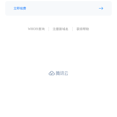
立即续费
WHOIS查询
注册新域名
获得帮助