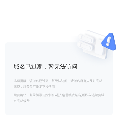
域名已过期，暂无法访问
温馨提醒：该域名已过期，暂无法访问，请域名所有人及时完成
续费，续费后可恢复正常使用
续费路径：登录腾讯云控制台-进入急需续费域名页面-勾选续费域
名完成续费