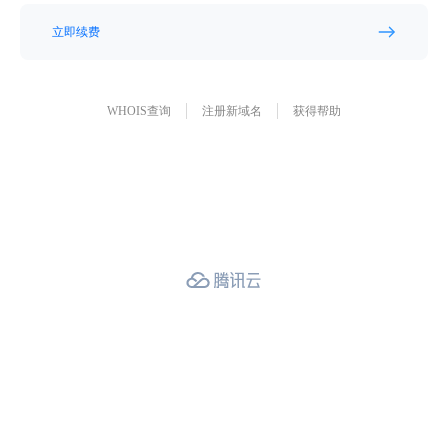
立即续费
WHOIS查询
注册新域名
获得帮助