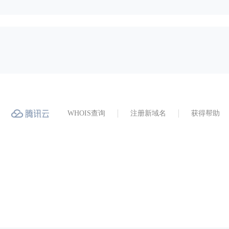
WHOIS查询
注册新域名
获得帮助