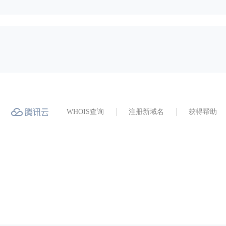
WHOIS查询
注册新域名
获得帮助