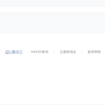
WHOIS查询
注册新域名
获得帮助