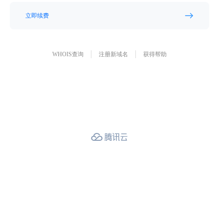
立即续费
WHOIS查询
注册新域名
获得帮助