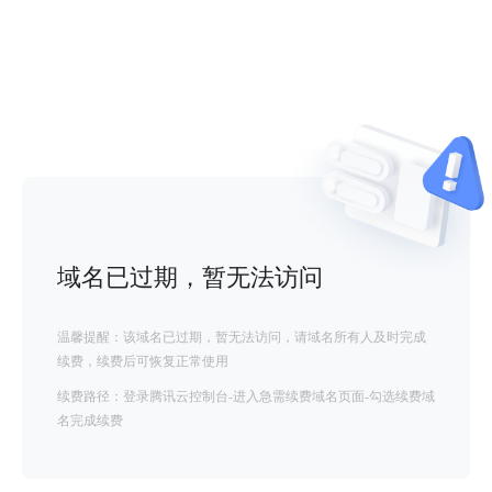
域名已过期，暂无法访问
温馨提醒：该域名已过期，暂无法访问，请域名所有人及时完成
续费，续费后可恢复正常使用
续费路径：登录腾讯云控制台-进入急需续费域名页面-勾选续费域
名完成续费