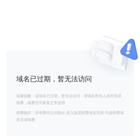
域名已过期，暂无法访问
温馨提醒：该域名已过期，暂无法访问，请域名所有人及时完成
续费，续费后可恢复正常使用
续费路径：登录腾讯云控制台-进入急需续费域名页面-勾选续费域
名完成续费