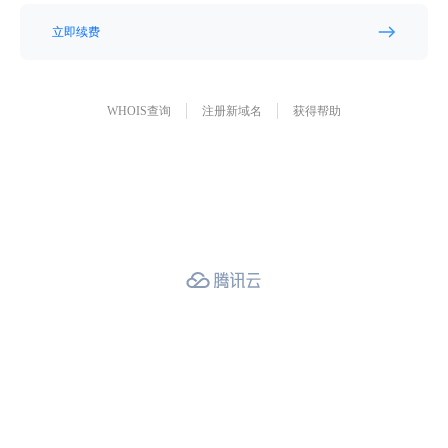
立即续费
WHOIS查询
注册新域名
获得帮助