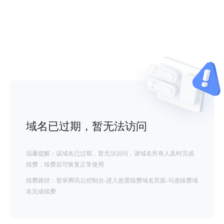
域名已过期，暂无法访问
温馨提醒：该域名已过期，暂无法访问，请域名所有人及时完成
续费，续费后可恢复正常使用
续费路径：登录腾讯云控制台-进入急需续费域名页面-勾选续费域
名完成续费