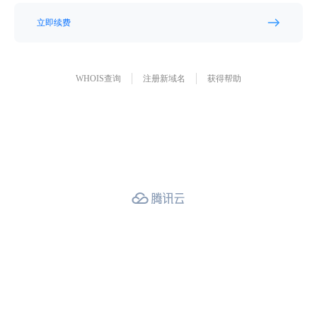
立即续费
WHOIS查询
注册新域名
获得帮助