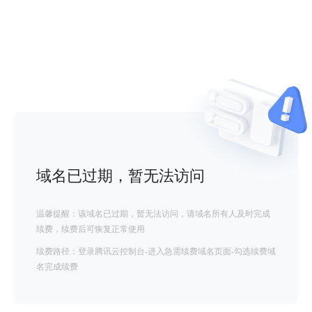
域名已过期，暂无法访问
温馨提醒：该域名已过期，暂无法访问，请域名所有人及时完成
续费，续费后可恢复正常使用
续费路径：登录腾讯云控制台-进入急需续费域名页面-勾选续费域
名完成续费