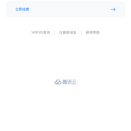
立即续费
WHOIS查询
注册新域名
获得帮助