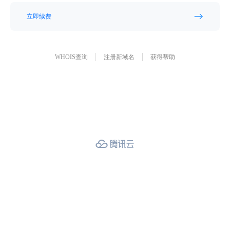
立即续费
WHOIS查询
注册新域名
获得帮助