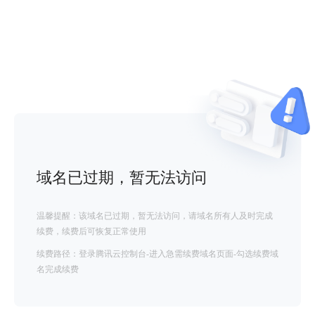
域名已过期，暂无法访问
温馨提醒：该域名已过期，暂无法访问，请域名所有人及时完成
续费，续费后可恢复正常使用
续费路径：登录腾讯云控制台-进入急需续费域名页面-勾选续费域
名完成续费