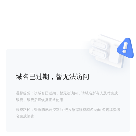
域名已过期，暂无法访问
温馨提醒：该域名已过期，暂无法访问，请域名所有人及时完成
续费，续费后可恢复正常使用
续费路径：登录腾讯云控制台-进入急需续费域名页面-勾选续费域
名完成续费