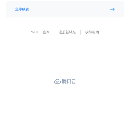
立即续费
WHOIS查询
注册新域名
获得帮助