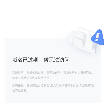
域名已过期，暂无法访问
温馨提醒：该域名已过期，暂无法访问，请域名所有人及时完成
续费，续费后可恢复正常使用
续费路径：登录腾讯云控制台-进入急需续费域名页面-勾选续费域
名完成续费